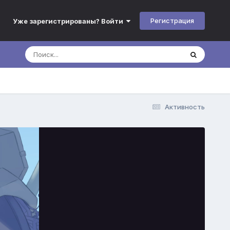
Регистрация
Уже зарегистрированы? Войти
Активность