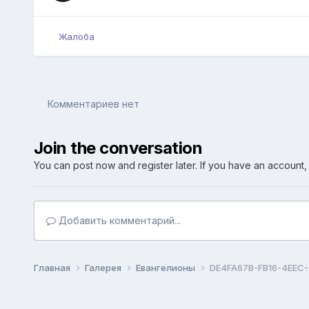
Жалоба
Комментариев нет
Join the conversation
You can post now and register later. If you have an account
Добавить комментарий...
Главная
Галерея
Евангелионы
DE4FA67B-FB16-4EEC