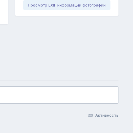
Просмотр EXIF информации фотографии
Активность